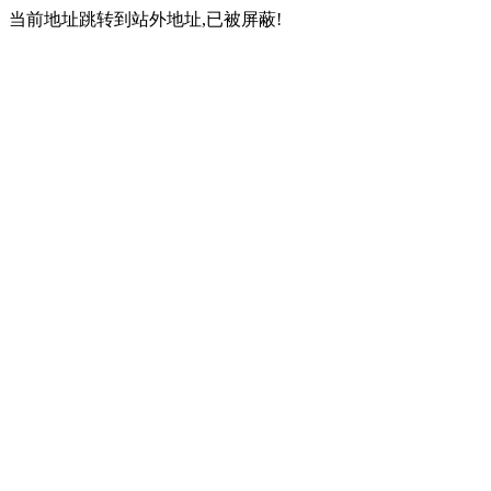
当前地址跳转到站外地址,已被屏蔽!