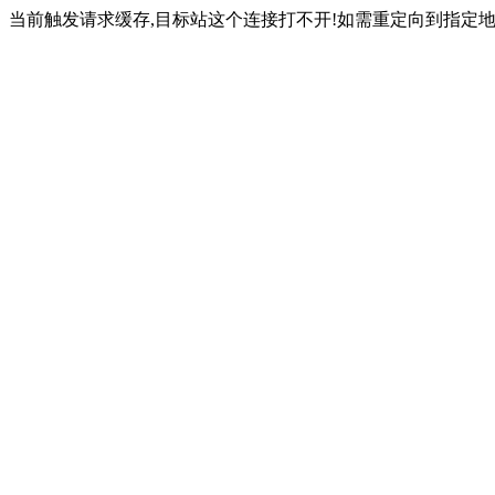
当前触发请求缓存,目标站这个连接打不开!如需重定向到指定地址