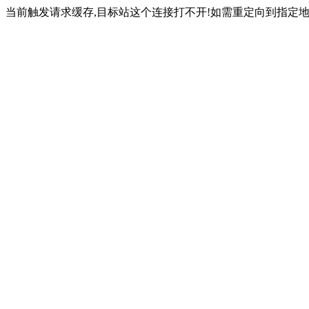
当前触发请求缓存,目标站这个连接打不开!如需重定向到指定地址