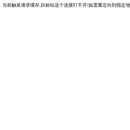
当前触发请求缓存,目标站这个连接打不开!如需重定向到指定地址