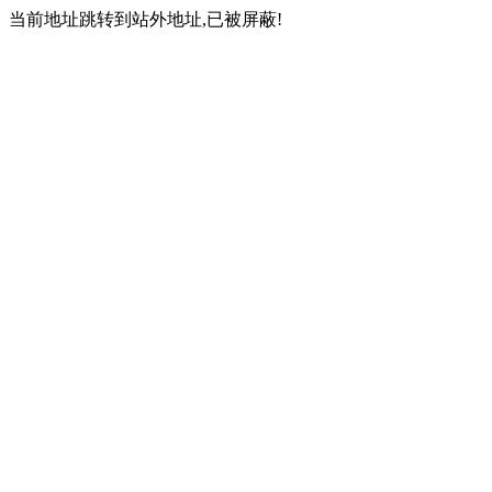
当前地址跳转到站外地址,已被屏蔽!