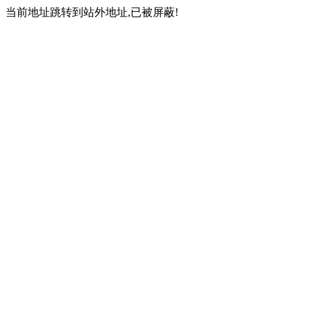
当前地址跳转到站外地址,已被屏蔽!