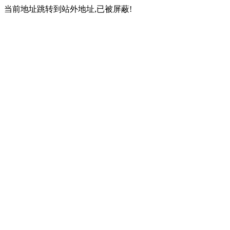
当前地址跳转到站外地址,已被屏蔽!